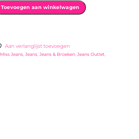
Toevoegen aan winkelwagen
Aan verlanglijst toevoegen
 Miss Jeans
,
Jeans
,
Jeans & Broeken
,
Jeans Outlet
,