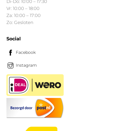
Di-Do: 10:00 – 17:30
Vr: 10:00 – 18:00
Za: 10:00 – 17:00
Zo: Gesloten
Social
Facebook
Instagram