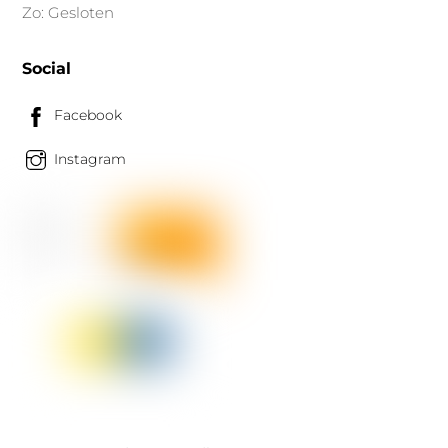
Zo: Gesloten
Social
Facebook
Instagram