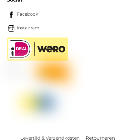
Facebook
Instagram
Levertijd & Verzendkosten
Retourneren