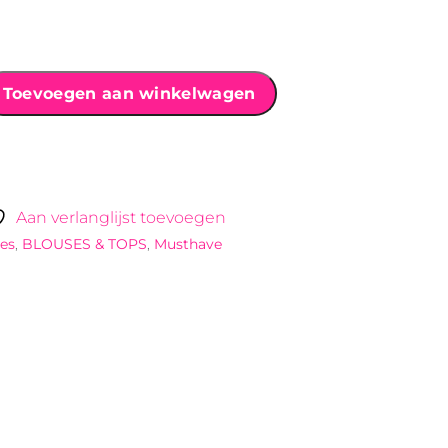
Toevoegen aan winkelwagen
Aan verlanglijst toevoegen
es
,
BLOUSES & TOPS
,
Musthave