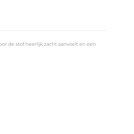
oor de stof heerlijk zacht aanvoelt en een