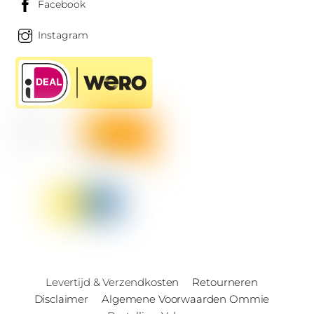
Facebook
Instagram
Levertijd & Verzendkosten
Retourneren
Disclaimer
Algemene Voorwaarden Ommie