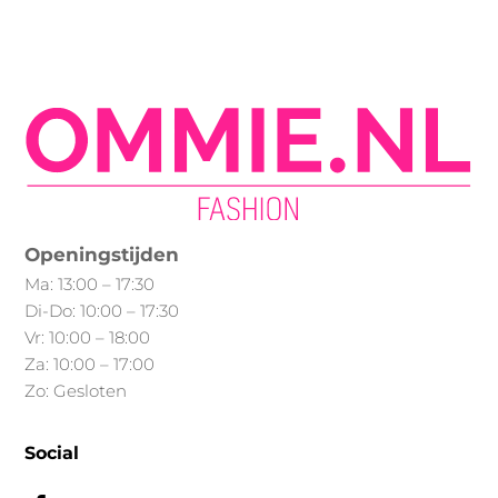
Openingstijden
Ma: 13:00 – 17:30
Di-Do: 10:00 – 17:30
Vr: 10:00 – 18:00
Za: 10:00 – 17:00
Zo: Gesloten
Social