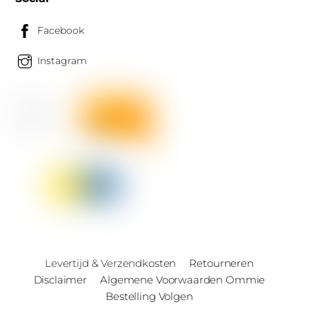
Facebook
Instagram
Levertijd & Verzendkosten
Retourneren
Disclaimer
Algemene Voorwaarden Ommie
Bestelling Volgen