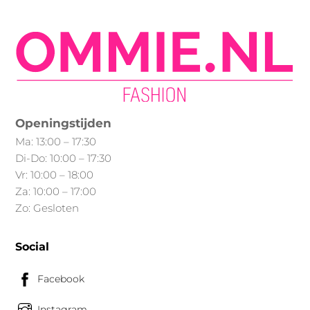
Openingstijden
Ma: 13:00 – 17:30
Di-Do: 10:00 – 17:30
Vr: 10:00 – 18:00
Za: 10:00 – 17:00
Zo: Gesloten
Social
Facebook
Instagram