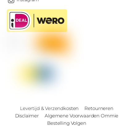
Levertijd & Verzendkosten
Retourneren
Disclaimer
Algemene Voorwaarden Ommie
Bestelling Volgen