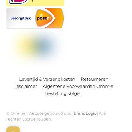
Levertijd & Verzendkosten
Retourneren
Disclaimer
Algemene Voorwaarden Ommie
Bestelling Volgen
© Ommie | Website gebouwd door
BrandLogic
| Alle
rechten voorbehouden.
Back