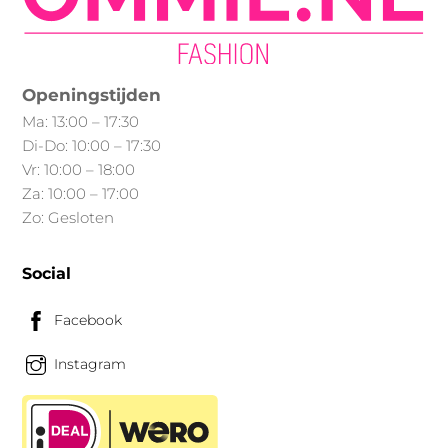
Openingstijden
Ma: 13:00 – 17:30
Di-Do: 10:00 – 17:30
Vr: 10:00 – 18:00
Za: 10:00 – 17:00
Zo: Gesloten
Social
Facebook
Instagram