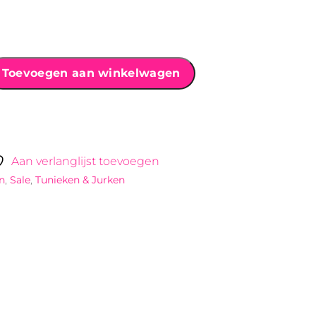
Toevoegen aan winkelwagen
Aan verlanglijst toevoegen
n
,
Sale
,
Tunieken & Jurken