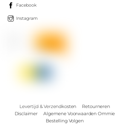
Facebook
Instagram
Levertijd & Verzendkosten
Retourneren
Disclaimer
Algemene Voorwaarden Ommie
Bestelling Volgen