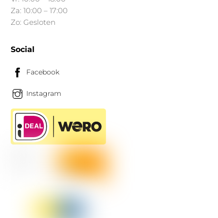
Za: 10:00 – 17:00
Zo: Gesloten
Social
Facebook
Instagram