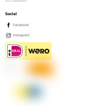
Zo: Gesloten
Social
Facebook
Instagram