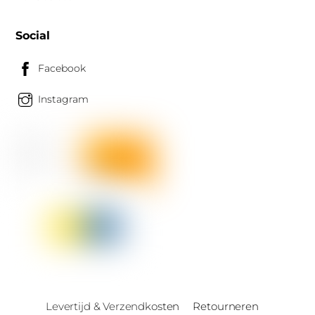
Social
Facebook
Instagram
Levertijd & Verzendkosten
Retourneren