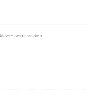
ekkoord om te strikken.