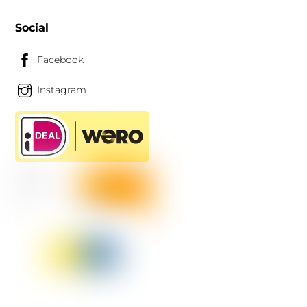
Social
Facebook
Instagram