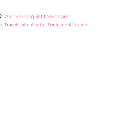
Aan verlanglijst toevoegen
n
,
Travelstof collectie
,
Tunieken & Jurken