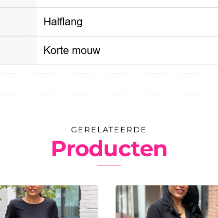
GERELATEERDE
Producten