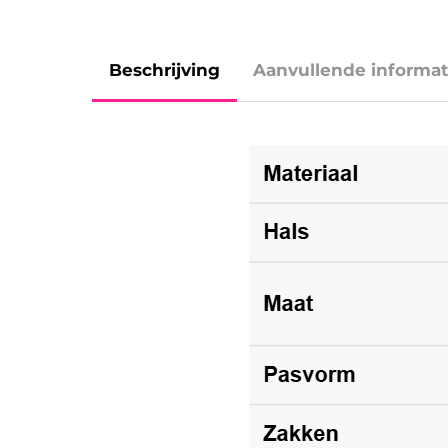
Beschrijving
Aanvullende informat