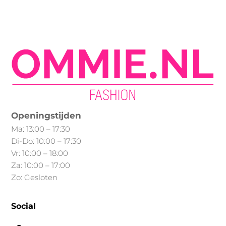
Openingstijden
Ma: 13:00 – 17:30
Di-Do: 10:00 – 17:30
Vr: 10:00 – 18:00
Za: 10:00 – 17:00
Zo: Gesloten
Social