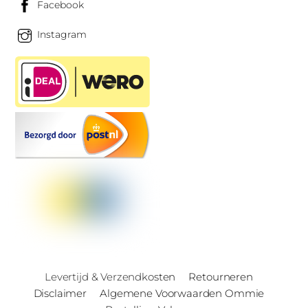
Facebook
Instagram
Levertijd & Verzendkosten
Retourneren
Disclaimer
Algemene Voorwaarden Ommie