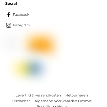
Social
Facebook
Instagram
Levertijd & Verzendkosten
Retourneren
Disclaimer
Algemene Voorwaarden Ommie
Bestelling Volgen