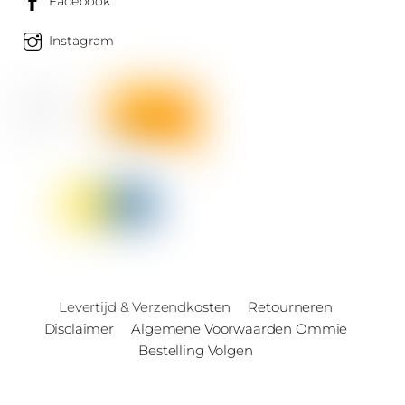
Facebook
Instagram
Levertijd & Verzendkosten
Retourneren
Disclaimer
Algemene Voorwaarden Ommie
Bestelling Volgen