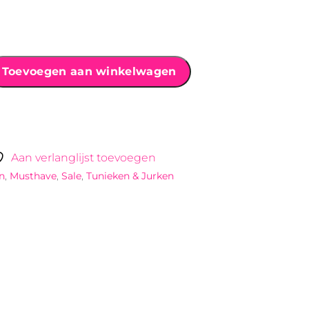
Toevoegen aan winkelwagen
Aan verlanglijst toevoegen
n
,
Musthave
,
Sale
,
Tunieken & Jurken