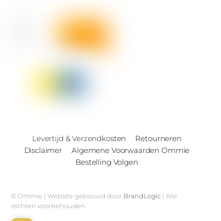
Levertijd & Verzendkosten
Retourneren
Disclaimer
Algemene Voorwaarden Ommie
Bestelling Volgen
© Ommie | Website gebouwd door
BrandLogic
| Alle
rechten voorbehouden.