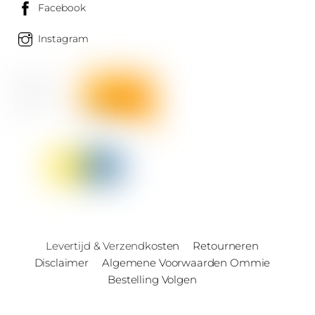
Facebook
Instagram
Levertijd & Verzendkosten
Retourneren
Disclaimer
Algemene Voorwaarden Ommie
Bestelling Volgen