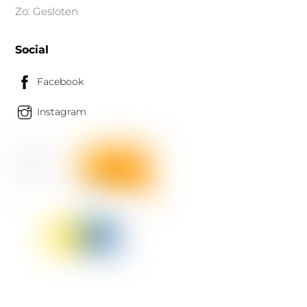
Zo: Gesloten
Social
Facebook
Instagram