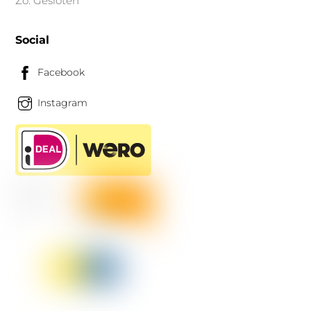
Zo: Gesloten
Social
Facebook
Instagram