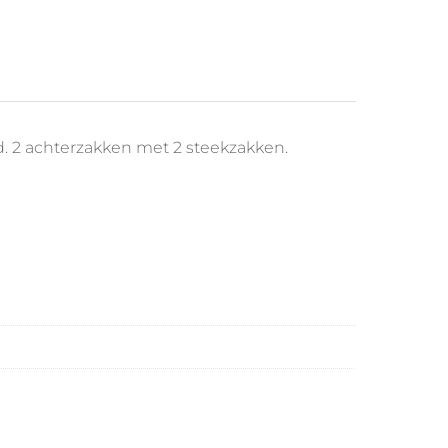
rd. 2 achterzakken met 2 steekzakken.