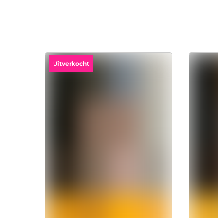
Uitverkocht