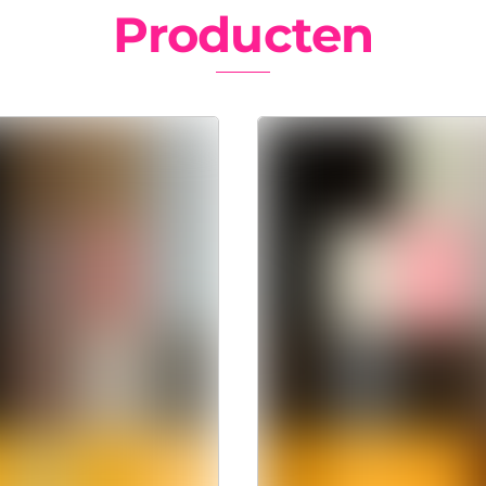
Producten