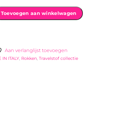
Toevoegen aan winkelwagen
Aan verlanglijst toevoegen
 IN ITALY
,
Rokken
,
Travelstof collectie