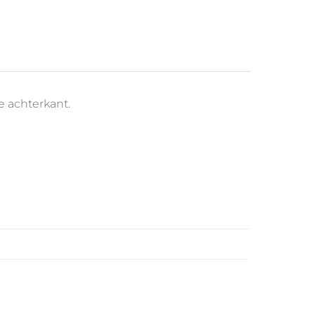
e achterkant.