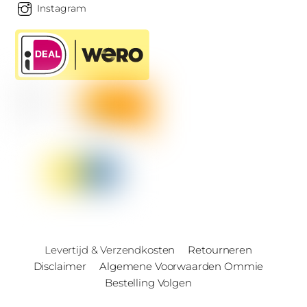
Instagram
Levertijd & Verzendkosten
Retourneren
Disclaimer
Algemene Voorwaarden Ommie
Bestelling Volgen