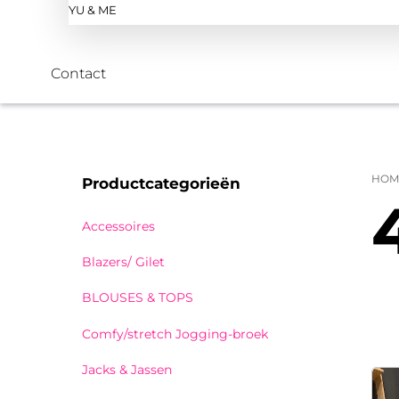
YU & ME
Contact
HOM
Productcategorieën
Accessoires
Blazers/ Gilet
BLOUSES & TOPS
Comfy/stretch Jogging-broek
Jacks & Jassen