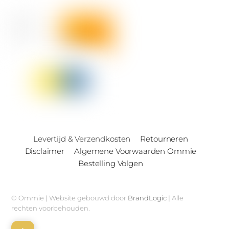
Levertijd & Verzendkosten
Retourneren
Disclaimer
Algemene Voorwaarden Ommie
Bestelling Volgen
© Ommie | Website gebouwd door
BrandLogic
| Alle
rechten voorbehouden.