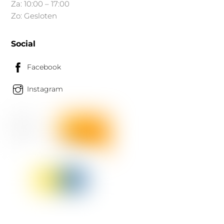
Za: 10:00 – 17:00
Zo: Gesloten
Social
Facebook
Instagram