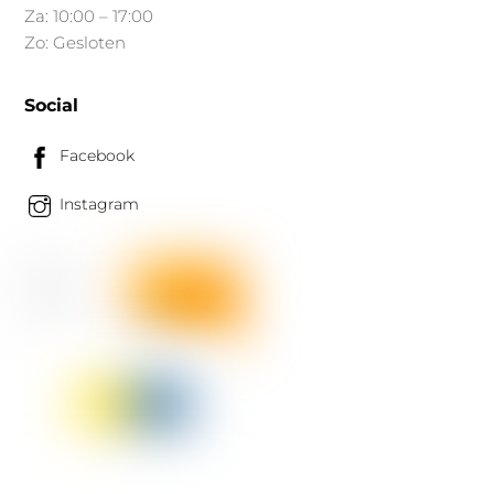
Za: 10:00 – 17:00
Zo: Gesloten
Social
Facebook
Instagram